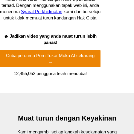
terhad. Dengan menggunakan tapak web ini, anda
menerima
Syarat Perkhidmatan
kami dan bersetuju
untuk tidak memuat turun kandungan Hak Cipta.
🔥 Jadikan video yang anda muat turun lebih
panas!
Cuba percuma Porn Tukar Muka AI sekarang
→
12,455,084
pengguna telah mencuba!
Muat turun dengan Keyakinan
Kami mengambil setiap langkah keselamatan yang