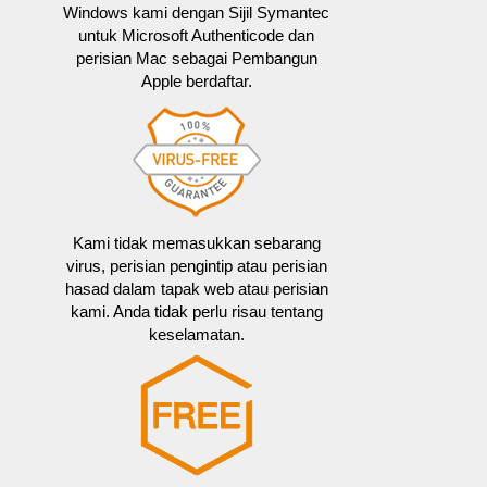
Windows kami dengan Sijil Symantec
untuk Microsoft Authenticode dan
perisian Mac sebagai Pembangun
Apple berdaftar.
Kami tidak memasukkan sebarang
virus, perisian pengintip atau perisian
hasad dalam tapak web atau perisian
kami. Anda tidak perlu risau tentang
keselamatan.