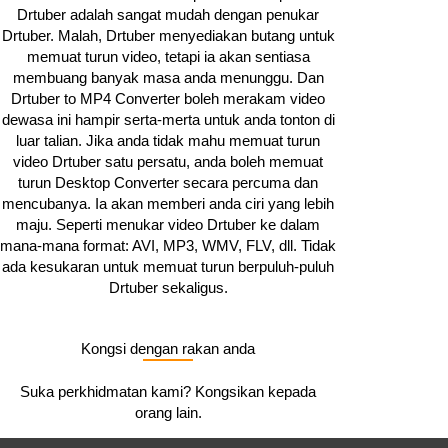
Drtuber adalah sangat mudah dengan penukar
Drtuber. Malah, Drtuber menyediakan butang untuk
memuat turun video, tetapi ia akan sentiasa
membuang banyak masa anda menunggu. Dan
Drtuber to MP4 Converter boleh merakam video
dewasa ini hampir serta-merta untuk anda tonton di
luar talian. Jika anda tidak mahu memuat turun
video Drtuber satu persatu, anda boleh memuat
turun Desktop Converter secara percuma dan
mencubanya. Ia akan memberi anda ciri yang lebih
maju. Seperti menukar video Drtuber ke dalam
mana-mana format: AVI, MP3, WMV, FLV, dll. Tidak
ada kesukaran untuk memuat turun berpuluh-puluh
Drtuber sekaligus.
Kongsi dengan rakan anda
Suka perkhidmatan kami? Kongsikan kepada
orang lain.