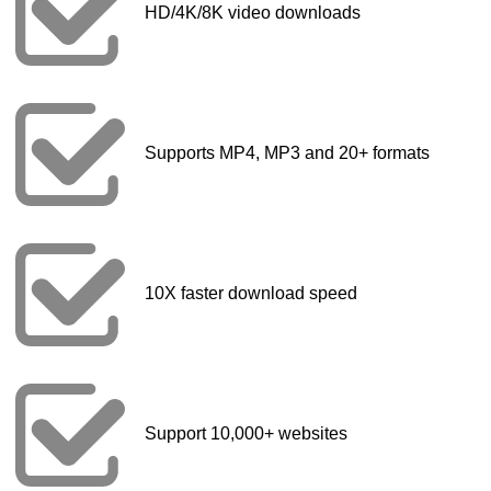
HD/4K/8K video downloads
Supports MP4, MP3 and 20+ formats
10X faster download speed
Support 10,000+ websites