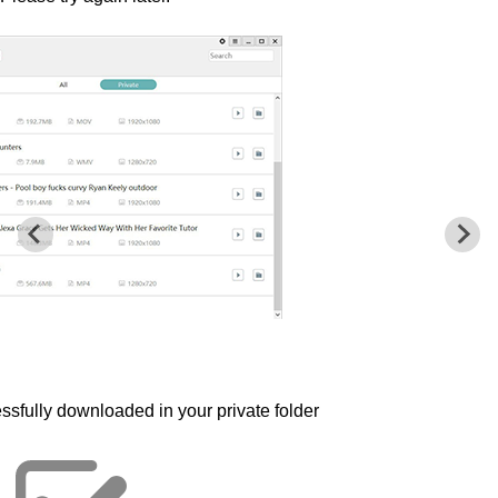
ssfully downloaded in your private folder