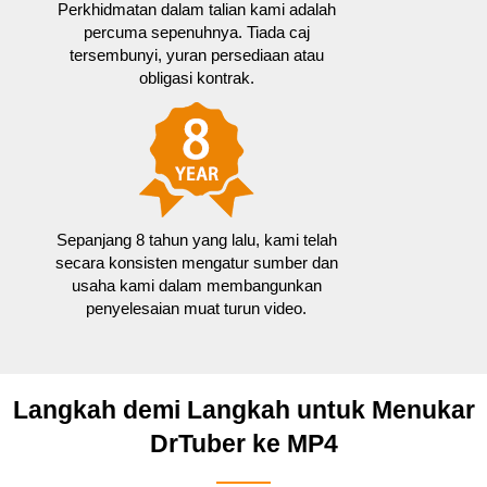
Perkhidmatan dalam talian kami adalah
percuma sepenuhnya. Tiada caj
tersembunyi, yuran persediaan atau
obligasi kontrak.
Sepanjang 8 tahun yang lalu, kami telah
secara konsisten mengatur sumber dan
usaha kami dalam membangunkan
penyelesaian muat turun video.
Langkah demi Langkah untuk Menukar
DrTuber ke MP4