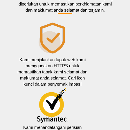
diperlukan untuk memastikan perkhidmatan kami
dan maklumat anda selamat dan terjamin.
Kami menjalankan tapak web kami
menggunakan HTTPS untuk
memastikan tapak kami selamat dan
maklumat anda selamat. Cari ikon
kunci dalam penyemak imbas!
Kami menandatangani perisian