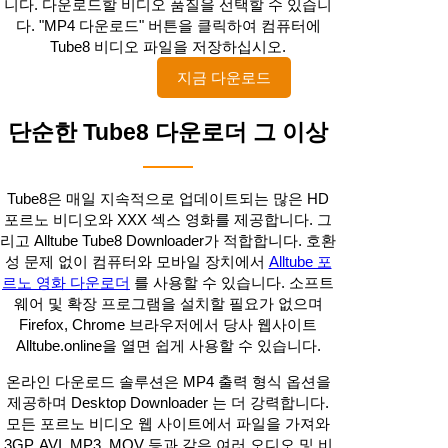
니다. 다운로드할 비디오 품질을 선택할 수 있습니
다. "MP4 다운로드" 버튼을 클릭하여 컴퓨터에
Tube8 비디오 파일을 저장하십시오.
지금 다운로드
단순한 Tube8 다운로더 그 이상
Tube8은 매일 지속적으로 업데이트되는 많은 HD
포르노 비디오와 XXX 섹스 영화를 제공합니다. 그
리고 Alltube Tube8 Downloader가 적합합니다. 호환
성 문제 없이 컴퓨터와 모바일 장치에서
Alltube 포
르노 영화 다운로더
를 사용할 수 있습니다. 소프트
웨어 및 확장 프로그램을 설치할 필요가 없으며
Firefox, Chrome 브라우저에서 당사 웹사이트
Alltube.online을 열면 쉽게 사용할 수 있습니다.
온라인 다운로드 솔루션은 MP4 출력 형식 옵션을
제공하며 Desktop Downloader 는 더 강력합니다.
모든 포르노 비디오 웹 사이트에서 파일을 가져와
3GP, AVI, MP3, MOV 등과 같은 여러 오디오 및 비