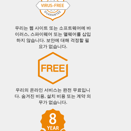
우리는 웹 사이트 또는 소프트웨어에 바
이러스, 스파이웨어 또는 맬웨어를 삽입
하지 않습니다. 보안에 대해 걱정할 필
요가 없습니다.
우리의 온라인 서비스는 완전 무료입니
다. 숨겨진 비용, 설치 비용 또는 계약 의
무가 없습니다.