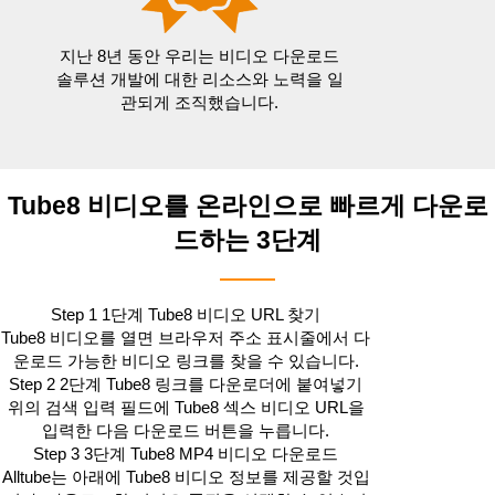
지난 8년 동안 우리는 비디오 다운로드
솔루션 개발에 대한 리소스와 노력을 일
관되게 조직했습니다.
Tube8 비디오를 온라인으로 빠르게 다운로
드하는 3단계
Step 1
1단계 Tube8 비디오 URL 찾기
Tube8 비디오를 열면 브라우저 주소 표시줄에서 다
운로드 가능한 비디오 링크를 찾을 수 있습니다.
Step 2
2단계 Tube8 링크를 다운로더에 붙여넣기
위의 검색 입력 필드에 Tube8 섹스 비디오 URL을
입력한 다음 다운로드 버튼을 누릅니다.
Step 3
3단계 Tube8 MP4 비디오 다운로드
Alltube는 아래에 Tube8 비디오 정보를 제공할 것입