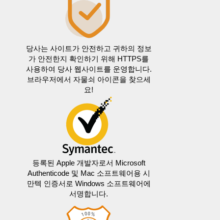
당사는 사이트가 안전하고 귀하의 정보
가 안전한지 확인하기 위해 HTTPS를
사용하여 당사 웹사이트를 운영합니다.
브라우저에서 자물쇠 아이콘을 찾으세
요!
등록된 Apple 개발자로서 Microsoft
Authenticode 및 Mac 소프트웨어용 시
만텍 인증서로 Windows 소프트웨어에
서명합니다.