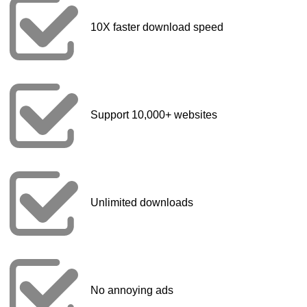
10X faster download speed
Support 10,000+ websites
Unlimited downloads
No annoying ads