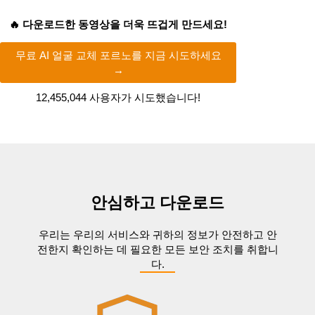
🔥 다운로드한 동영상을 더욱 뜨겁게 만드세요!
무료 AI 얼굴 교체 포르노를 지금 시도하세요
→
12,455,072
사용자가 시도했습니다!
안심하고 다운로드
우리는 우리의 서비스와 귀하의 정보가 안전하고 안
전한지 확인하는 데 필요한 모든 보안 조치를 취합니
다.