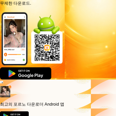
무제한 다운로드.
×
최고의 포르노 다운로더
Android 앱