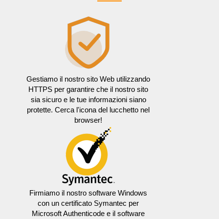
Gestiamo il nostro sito Web utilizzando
HTTPS per garantire che il nostro sito
sia sicuro e le tue informazioni siano
protette. Cerca l'icona del lucchetto nel
browser!
Firmiamo il nostro software Windows
con un certificato Symantec per
Microsoft Authenticode e il software