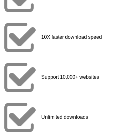
10X faster download speed
Support 10,000+ websites
Unlimited downloads