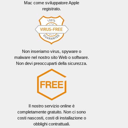
Mac come sviluppatore Apple
registrato.
Non inseriamo virus, spyware o
malware nel nostro sito Web o software.
Non devi preoccuparti della sicurezza.
Il nostro servizio online è
completamente gratuito. Non ci sono
costi nascosti, costi di installazione o
obblighi contrattuali.