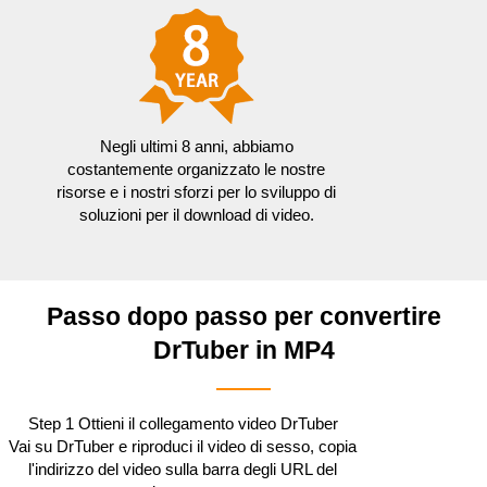
Negli ultimi 8 anni, abbiamo
costantemente organizzato le nostre
risorse e i nostri sforzi per lo sviluppo di
soluzioni per il download di video.
Passo dopo passo per convertire
DrTuber in MP4
Step 1
Ottieni il collegamento video DrTuber
Vai su DrTuber e riproduci il video di sesso, copia
l'indirizzo del video sulla barra degli URL del