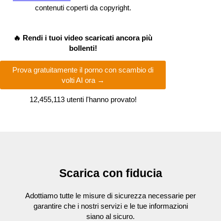
contenuti coperti da copyright.
🔥 Rendi i tuoi video scaricati ancora più
bollenti!
Prova gratuitamente il porno con scambio di
volti AI ora →
12,455,132
utenti l'hanno provato!
Scarica con fiducia
Adottiamo tutte le misure di sicurezza necessarie per
garantire che i nostri servizi e le tue informazioni
siano al sicuro.