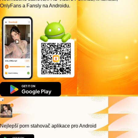
OnlyFans a Fansly na Androidu.
×
Nejlepší porn stahovač
aplikace pro Android