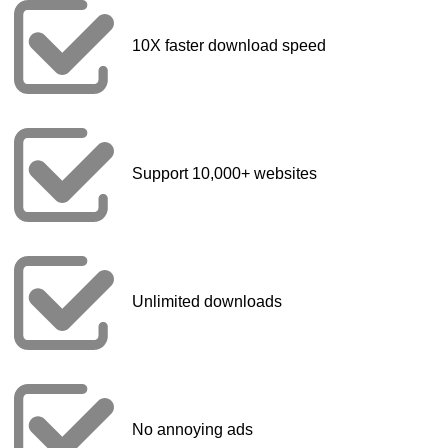
10X faster download speed
Support 10,000+ websites
Unlimited downloads
No annoying ads