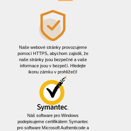
Naše webové stránky provozujeme
pomocí HTTPS, abychom zajistili, že
naše stránky jsou bezpečné a vaše
informace jsou v bezpečí. Hledejte
ikonu zámku v prohlížeči!
Náš software pro Windows
podepisujeme certifikátem Symantec
pro software Microsoft Authenticode a