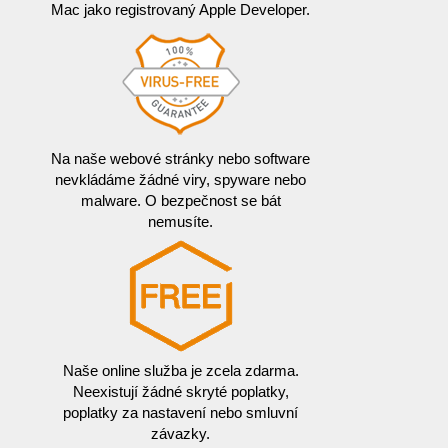
Mac jako registrovaný Apple Developer.
Na naše webové stránky nebo software
nevkládáme žádné viry, spyware nebo
malware. O bezpečnost se bát
nemusíte.
Naše online služba je zcela zdarma.
Neexistují žádné skryté poplatky,
poplatky za nastavení nebo smluvní
závazky.